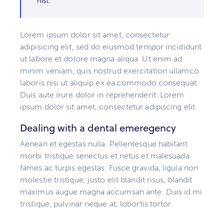
nisl.
Lorem ipsum dolor sit amet, consectetur
adipisicing elit, sed do eiusmod tempor incididunt
ut labore et dolore magna aliqua. Ut enim ad
minim veniam, quis nostrud exercitation ullamco
laboris nisi ut aliquip ex ea commodo consequat.
Duis aute irure dolor in reprehenderit. Lorem
ipsum dolor sit amet, consectetur adipiscing elit.
Dealing with a dental emeregency
Aenean et egestas nulla. Pellentesque habitant
morbi tristique senectus et netus et malesuada
fames ac turpis egestas. Fusce gravida, ligula non
molestie tristique, justo elit blandit risus, blandit
maximus augue magna accumsan ante. Duis id mi
tristique, pulvinar neque at, lobortis tortor.