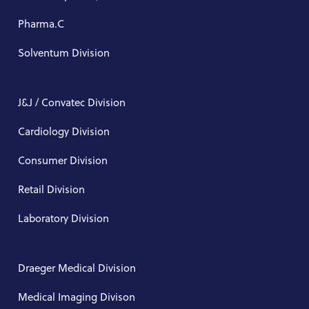
Pharma.C
Solventum Division
J&J / Convatec Division
Cardiology Division
Consumer Division
Retail Division
Laboratory Division
Draeger Medical Division
Medical Imaging Divison