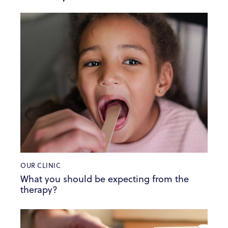
OUR CLINIC
What you should be expecting from the
therapy?