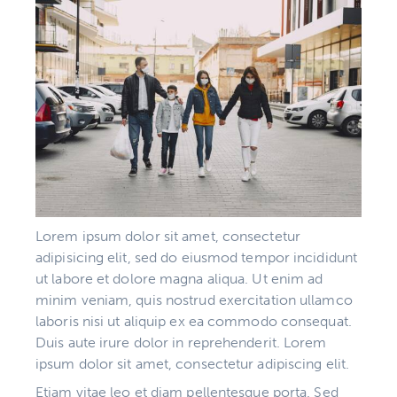
Lorem ipsum dolor sit amet, consectetur
adipisicing elit, sed do eiusmod tempor incididunt
ut labore et dolore magna aliqua. Ut enim ad
minim veniam, quis nostrud exercitation ullamco
laboris nisi ut aliquip ex ea commodo consequat.
Duis aute irure dolor in reprehenderit. Lorem
ipsum dolor sit amet, consectetur adipiscing elit.
Etiam vitae leo et diam pellentesque porta. Sed