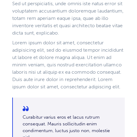
Sed ut perspiciatis, unde omnis iste natus error sit
voluptatem accusantium doloremque laudantium,
totam rem aperiam eaque ipsa, quae ab illo
inventore veritatis et quasi architecto beatae vitae
dicta sunt, explicabo.
Lorem ipsum dolor sit amet, consectetur
adipisicing elit, sed do eiusmod tempor incididunt
ut labore et dolore magna aliqua. Ut enim ad
minim veniam, quis nostrud exercitation ullamco
laboris nisi ut aliquip ex ea commodo consequat.
Duis aute irure dolor in reprehenderit. Lorem
ipsum dolor sit amet, consectetur adipiscing elit.
Curabitur varius eros et lacus rutrum
consequat. Mauris sollicitudin enim
condimentum, luctus justo non, molestie