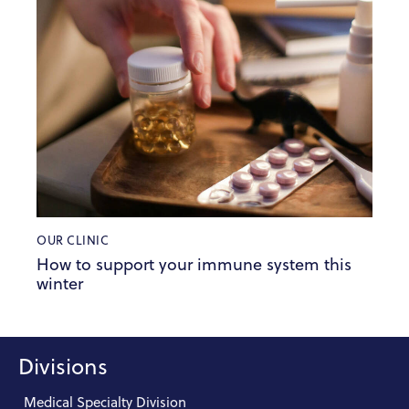
OUR CLINIC
How to support your immune system this
winter
Divisions
Medical Specialty Division