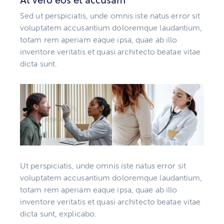
Sed ut perspiciatis, unde omnis iste natus error sit
voluptatem accusantium doloremque laudantium,
totam rem aperiam eaque ipsa, quae ab illo
inventore veritatis et quasi architecto beatae vitae
dicta sunt.
Ut perspiciatis, unde omnis iste natus error sit
voluptatem accusantium doloremque laudantium,
totam rem aperiam eaque ipsa, quae ab illo
inventore veritatis et quasi architecto beatae vitae
dicta sunt, explicabo.