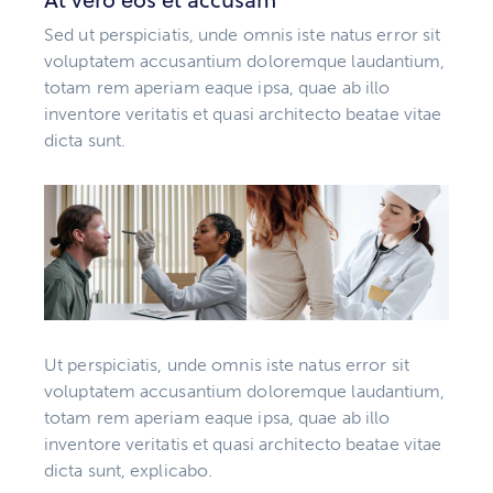
Sed ut perspiciatis, unde omnis iste natus error sit
voluptatem accusantium doloremque laudantium,
totam rem aperiam eaque ipsa, quae ab illo
inventore veritatis et quasi architecto beatae vitae
dicta sunt.
Ut perspiciatis, unde omnis iste natus error sit
voluptatem accusantium doloremque laudantium,
totam rem aperiam eaque ipsa, quae ab illo
inventore veritatis et quasi architecto beatae vitae
dicta sunt, explicabo.