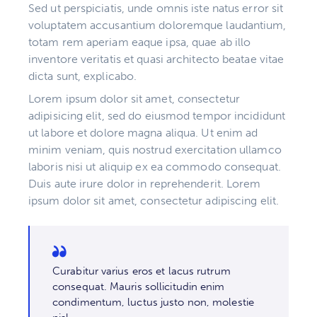
Sed ut perspiciatis, unde omnis iste natus error sit
voluptatem accusantium doloremque laudantium,
totam rem aperiam eaque ipsa, quae ab illo
inventore veritatis et quasi architecto beatae vitae
dicta sunt, explicabo.
Lorem ipsum dolor sit amet, consectetur
adipisicing elit, sed do eiusmod tempor incididunt
ut labore et dolore magna aliqua. Ut enim ad
minim veniam, quis nostrud exercitation ullamco
laboris nisi ut aliquip ex ea commodo consequat.
Duis aute irure dolor in reprehenderit. Lorem
ipsum dolor sit amet, consectetur adipiscing elit.
Curabitur varius eros et lacus rutrum
consequat. Mauris sollicitudin enim
condimentum, luctus justo non, molestie