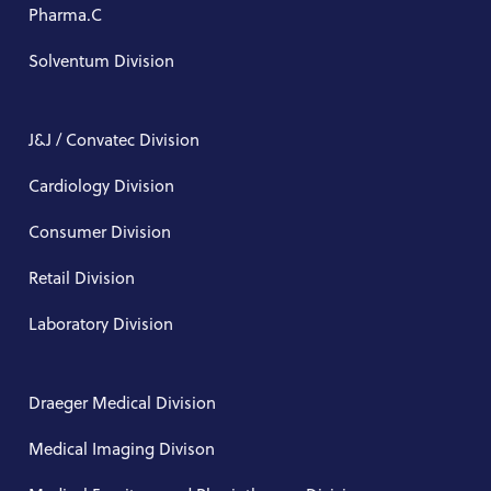
Pharma.C
Solventum Division
J&J / Convatec Division
Cardiology Division
Consumer Division
Retail Division
Laboratory Division
Draeger Medical Division
Medical Imaging Divison