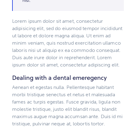
nisl.
Lorem ipsum dolor sit amet, consectetur
adipisicing elit, sed do eiusmod tempor incididunt
ut labore et dolore magna aliqua. Ut enim ad
minim veniam, quis nostrud exercitation ullamco
laboris nisi ut aliquip ex ea commodo consequat.
Duis aute irure dolor in reprehenderit. Lorem
ipsum dolor sit amet, consectetur adipiscing elit.
Dealing with a dental emeregency
Aenean et egestas nulla. Pellentesque habitant
morbi tristique senectus et netus et malesuada
fames ac turpis egestas. Fusce gravida, ligula non
molestie tristique, justo elit blandit risus, blandit
maximus augue magna accumsan ante. Duis id mi
tristique, pulvinar neque at, lobortis tortor.