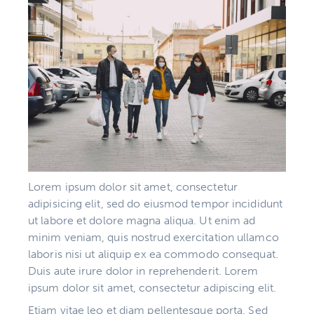
Lorem ipsum dolor sit amet, consectetur
adipisicing elit, sed do eiusmod tempor incididunt
ut labore et dolore magna aliqua. Ut enim ad
minim veniam, quis nostrud exercitation ullamco
laboris nisi ut aliquip ex ea commodo consequat.
Duis aute irure dolor in reprehenderit. Lorem
ipsum dolor sit amet, consectetur adipiscing elit.
Etiam vitae leo et diam pellentesque porta. Sed