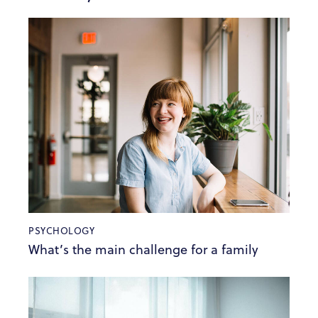
PSYCHOLOGY
What’s the main challenge for a family