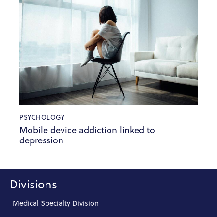
PSYCHOLOGY
Mobile device addiction linked to
depression
Divisions
Medical Specialty Division